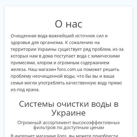
О нас
Очищенная вода-важнейший источник сил и
здоровья для организма. К сожалению на
территории Украины существует ряд проблем, из-за
которых нам в дома поступает вода с химическими
примесями, хлором и огромным содержанием
железа. Наш магазин fons.com.ua поможет решить
проблему неочищенной воды, что бы вы и ваша
семья могли употреблять качественную воду прямо
из-под крана.
Системы очистки воды в
Украине
Огромный ассортимент высокоэффективных
фильтров по доступным ценам
В интернет магазине Fons, вы можете приобрести