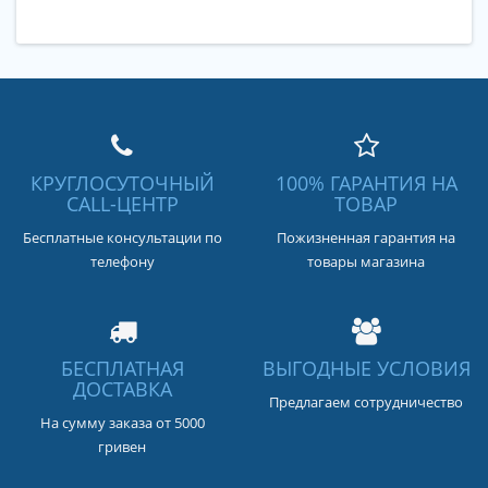
КРУГЛОСУТОЧНЫЙ
100% ГАРАНТИЯ НА
CALL-ЦЕНТР
ТОВАР
Бесплатные консультации по
Пожизненная гарантия на
телефону
товары магазина
БЕСПЛАТНАЯ
ВЫГОДНЫЕ УСЛОВИЯ
ДОСТАВКА
Предлагаем сотрудничество
На сумму заказа от 5000
гривен