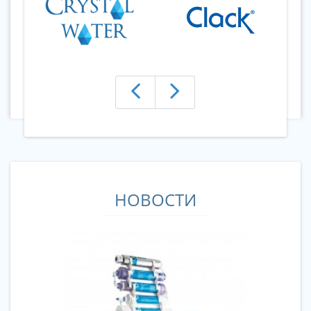
НОВОСТИ