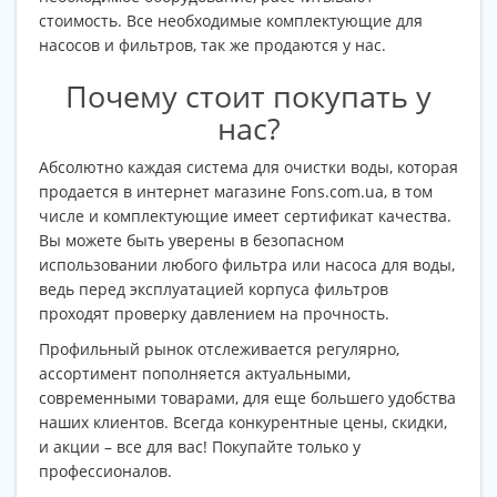
стоимость. Все необходимые комплектующие для
насосов и фильтров, так же продаются у нас.
Почему стоит покупать у
нас?
Абсолютно каждая система для очистки воды, которая
продается в интернет магазине Fons.com.ua, в том
числе и комплектующие имеет сертификат качества.
Вы можете быть уверены в безопасном
использовании любого фильтра или насоса для воды,
ведь перед эксплуатацией корпуса фильтров
проходят проверку давлением на прочность.
Профильный рынок отслеживается регулярно,
ассортимент пополняется актуальными,
современными товарами, для еще большего удобства
наших клиентов. Всегда конкурентные цены, скидки,
и акции – все для вас! Покупайте только у
профессионалов.