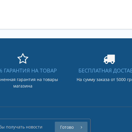
% ГАРАНТИЯ НА ТОВАР
БЕСПЛАТНАЯ ДОСТА
ненная гарантия на товары
На сумму заказа от 5000 г
магазина
Готово