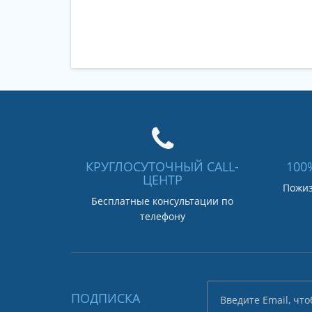
КРУГЛОСУТОЧНЫЙ CALL-
100
ЦЕНТР
Пожиз
Бесплатные консультации по
телефону
ПОДПИСКА