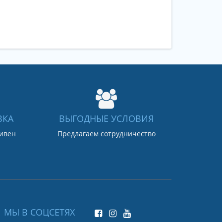
ВКА
ВЫГОДНЫЕ УСЛОВИЯ
ривен
Предлагаем сотрудничество
МЫ В СОЦСЕТЯХ