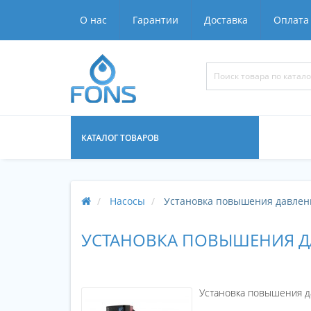
О нас
Гарантии
Доставка
Оплата
КАТАЛОГ ТОВАРОВ
Насосы
Установка повышения давлен
УСТАНОВКА ПОВЫШЕНИЯ Д
Установка повышения д