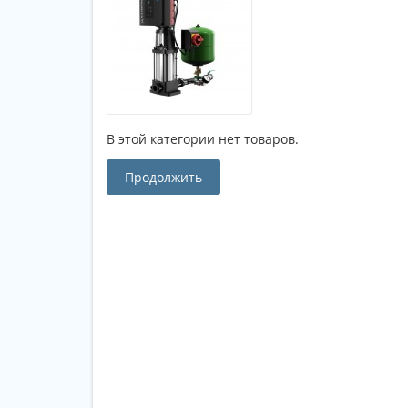
В этой категории нет товаров.
Продолжить