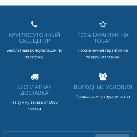
КРУГЛОСУТОЧНЫЙ
100% ГАРАНТИЯ НА
CALL-ЦЕНТР
ТОВАР
Бесплатные консультации по
Пожизненная гарантия на
телефону
товары магазина
БЕСПЛАТНАЯ
ВЫГОДНЫЕ УСЛОВИЯ
ДОСТАВКА
Предлагаем сотрудничество
На сумму заказа от 5000
гривен