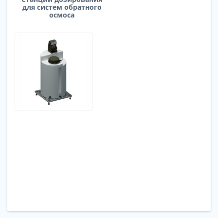
для систем обратного
осмоса