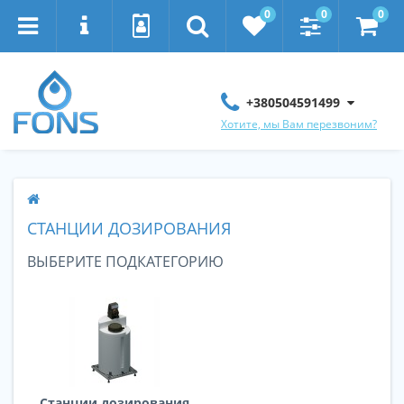
0
0
0
+380504591499
Хотите, мы Вам перезвоним?
СТАНЦИИ ДОЗИРОВАНИЯ
ВЫБЕРИТЕ ПОДКАТЕГОРИЮ
Станции дозирования