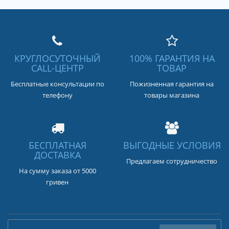
КРУГЛОСУТОЧНЫЙ
100% ГАРАНТИЯ НА
CALL-ЦЕНТР
ТОВАР
Бесплатные консультации по
Пожизненная гарантия на
телефону
товары магазина
БЕСПЛАТНАЯ
ВЫГОДНЫЕ УСЛОВИЯ
ДОСТАВКА
Предлагаем сотрудничество
На сумму заказа от 5000
гривен